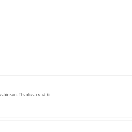
chinken, Thunfisch und Ei