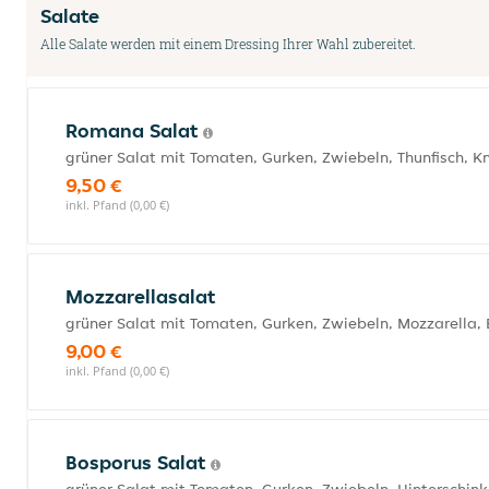
Salate
Alle Salate werden mit einem Dressing Ihrer Wahl zubereitet.
Romana Salat
grüner Salat mit Tomaten, Gurken, Zwiebeln, Thunfisch, 
9,50 €
inkl. Pfand (0,00 €)
Mozzarellasalat
grüner Salat mit Tomaten, Gurken, Zwiebeln, Mozzarella, 
9,00 €
inkl. Pfand (0,00 €)
Bosporus Salat