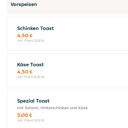
Vorspeisen
Schinken Toast
4,50 €
inkl. Pfand (0,00 €)
Käse Toast
4,50 €
inkl. Pfand (0,00 €)
Spezial Toast
mit Salami, Hinterschinken und Käse
5,00 €
inkl. Pfand (0,00 €)